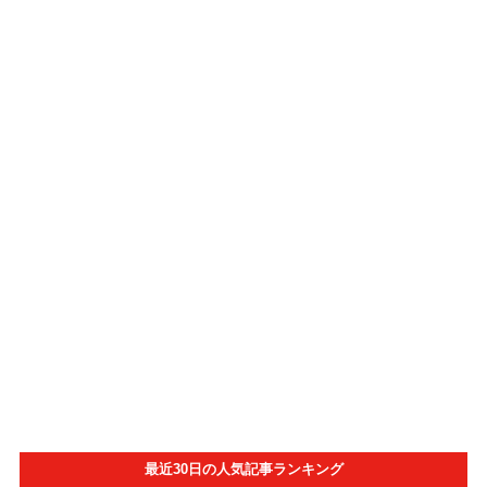
最近30日の人気記事ランキング