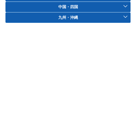
中国・四国
九州・沖縄