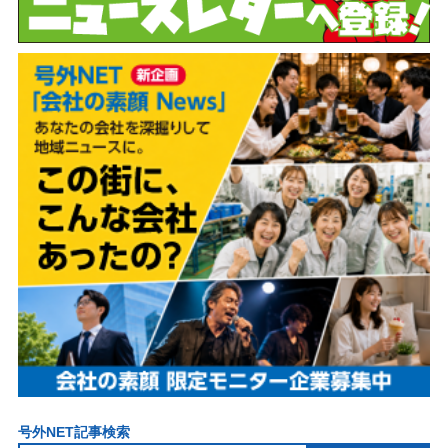
号外NET記事検索