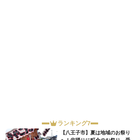
ランキング7
【八王子市】夏は地域のお祭り