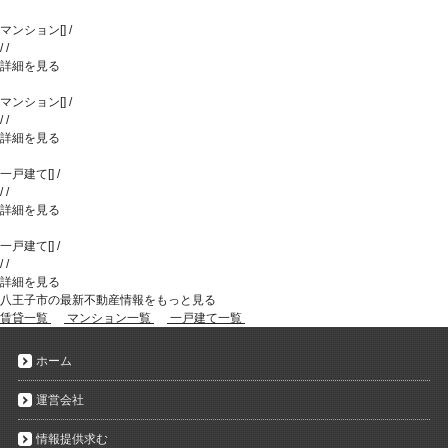
マンション
[
]
/
/
/
詳細を見る
マンション
[
]
/
/
/
詳細を見る
一戸建て
[
]
/
/
/
詳細を見る
一戸建て
[
]
/
/
/
詳細を見る
八王子市の最新不動産情報をもっと見る
賃貸一覧
マンション一覧
一戸建て一覧
ホーム
運営会社
情報提供求む