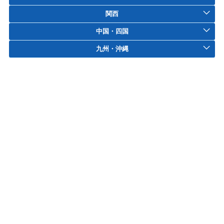
関西
中国・四国
九州・沖縄