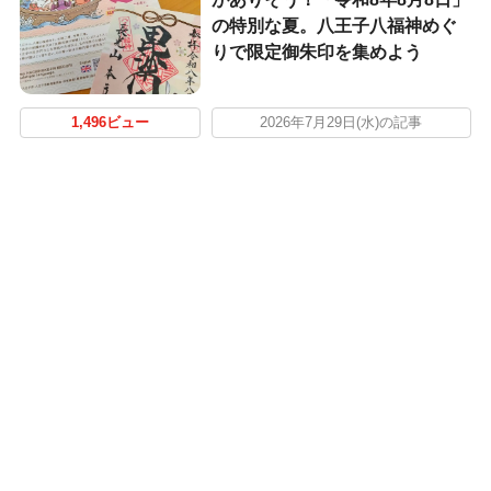
の特別な夏。八王子八福神めぐ
りで限定御朱印を集めよう
1,496ビュー
2026年7月29日(水)の記事