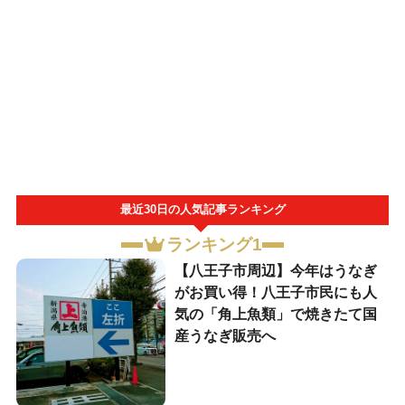
最近30日の人気記事ランキング
ランキング1
【八王子市周辺】今年はうなぎ
がお買い得！八王子市民にも人
気の「角上魚類」で焼きたて国
産うなぎ販売へ