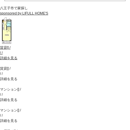
八王子市で家探し
sponsored by LIFULL HOME'S
賃貸
[
]
/
/
/
詳細を見る
賃貸
[
]
/
/
/
詳細を見る
マンション
[
]
/
/
/
詳細を見る
マンション
[
]
/
/
/
詳細を見る