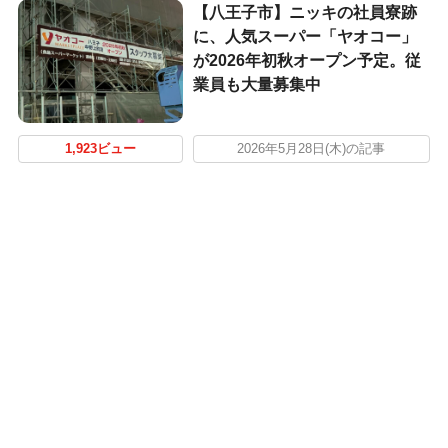
【八王子市】ニッキの社員寮跡
に、人気スーパー「ヤオコー」
が2026年初秋オープン予定。従
業員も大量募集中
1,923ビュー
2026年5月28日(木)の記事