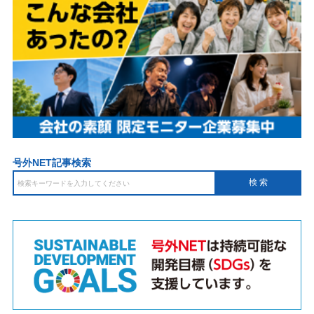
号外NET記事検索