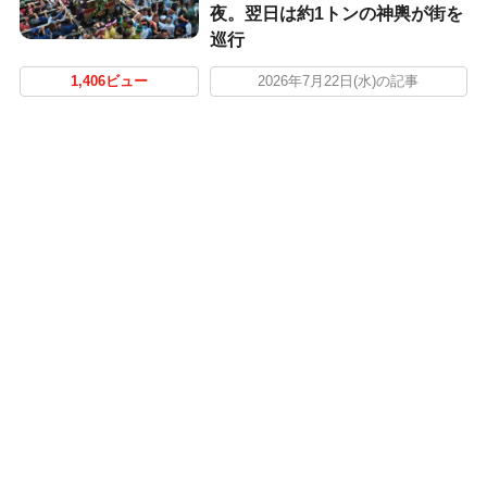
夜。翌日は約1トンの神輿が街を
巡行
1,406ビュー
2026年7月22日(水)の記事