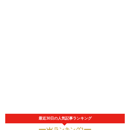
最近30日の人気記事ランキング
ランキング1