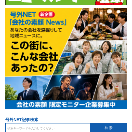
号外NET記事検索