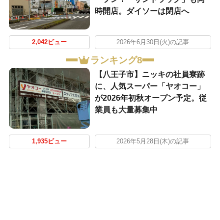
時開店。ダイソーは閉店へ
2,042ビュー
2026年6月30日(火)の記事
ランキング8
【八王子市】ニッキの社員寮跡
に、人気スーパー「ヤオコー」
が2026年初秋オープン予定。従
業員も大量募集中
1,935ビュー
2026年5月28日(木)の記事