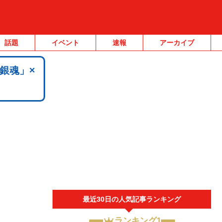
話題
イベント
速報
アーカイブ
銀魂」×
最近30日の人気記事ランキング
ランキング1