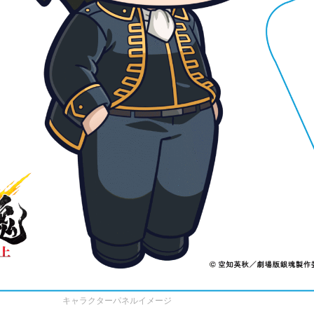
キャラクターパネルイメージ