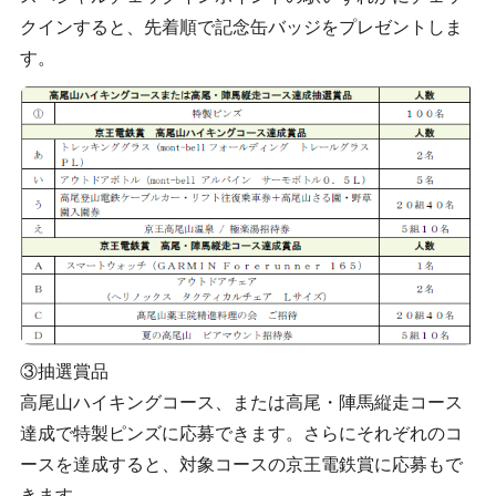
クインすると、先着順で記念缶バッジをプレゼントしま
す。
③抽選賞品
高尾山ハイキングコース、または高尾・陣馬縦走コース
達成で特製ピンズに応募できます。さらにそれぞれのコ
ースを達成すると、対象コースの京王電鉄賞に応募もで
きます。