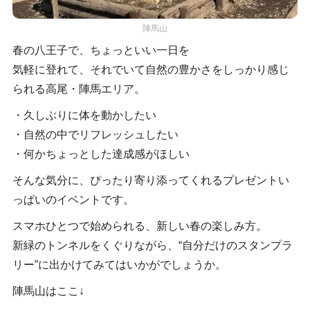
陣馬山
春の八王子で、ちょっといい一日を
気軽に登れて、それでいて自然の豊かさをしっかり感じ
られる高尾・陣馬エリア。
・久しぶりに体を動かしたい
・自然の中でリフレッシュしたい
・何かちょっとした達成感がほしい
そんな気分に、ぴったり寄り添ってくれるプレゼントい
っぱいのイベントです。
スマホひとつで始められる、新しい春の楽しみ方。
新緑のトンネルをくぐりながら、“自分だけのスタンプラ
リー”に出かけてみてはいかがでしょうか。
陣馬山はここ↓