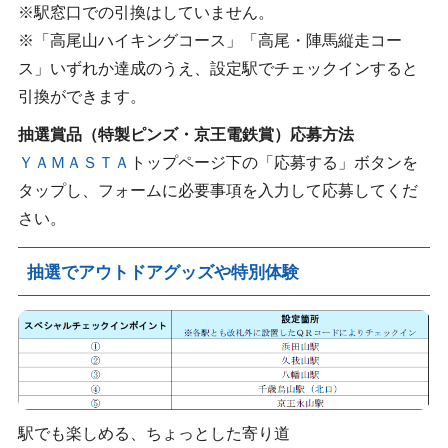
※駅窓口での引換はしていません。
※「高尾山ハイキングコース」「高尾・陣馬縦走コー
ス」いずれか達成のうえ、設定駅でチェックインすると
引換ができます。
抽選賞品（特製ピンズ・京王電鉄賞）応募方法
ＹＡＭＡＳＴＡ
トップページ下の「応募する」ボタンを
タップし、フォームに必要事項を入力して応募してくだ
さい。
抽選でアウトドアグッズや特別体験
駅でも楽しめる、ちょっとした寄り道