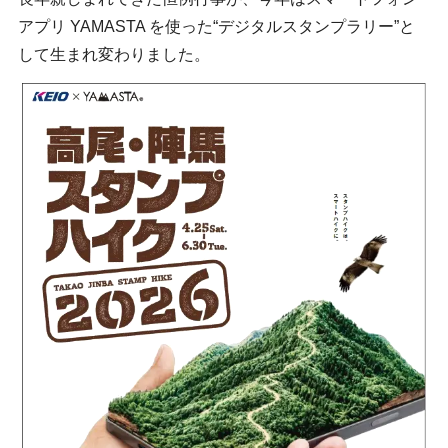
アプリ YAMASTA を使った“デジタルスタンプラリー”と
して生まれ変わりました。