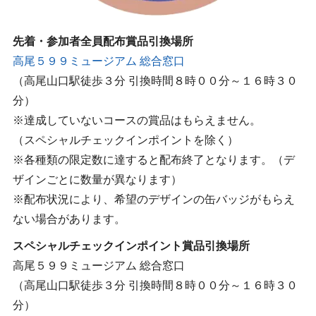
先着・参加者全員配布賞品引換場所
高尾５９９ミュージアム 総合窓口
（高尾山口駅徒歩３分 引換時間８時００分～１６時３０
分）
※達成していないコースの賞品はもらえません。
（スペシャルチェックインポイントを除く）
※各種類の限定数に達すると配布終了となります。（デ
ザインごとに数量が異なります）
※配布状況により、希望のデザインの缶バッジがもらえ
ない場合があります。
スペシャルチェックインポイント賞品引換場所
高尾５９９ミュージアム 総合窓口
（高尾山口駅徒歩３分 引換時間８時００分～１６時３０
分）