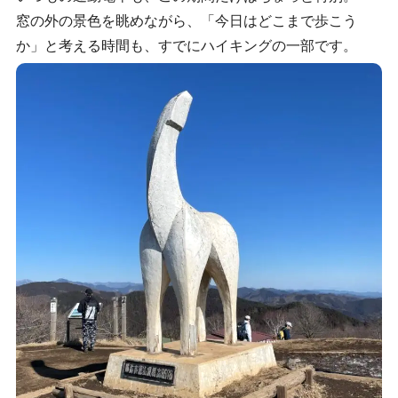
窓の外の景色を眺めながら、「今日はどこまで歩こう
か」と考える時間も、すでにハイキングの一部です。