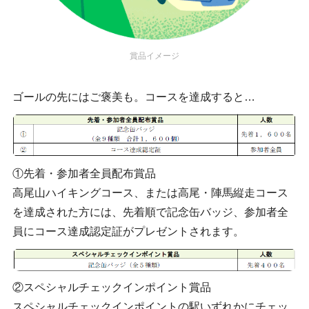
賞品イメージ
ゴールの先にはご褒美も。コースを達成すると…
①先着・参加者全員配布賞品
高尾山ハイキングコース、または高尾・陣馬縦走コース
を達成された方には、先着順で記念缶バッジ、参加者全
員にコース達成認定証がプレゼントされます。
②スペシャルチェックインポイント賞品
スペシャルチェックインポイントの駅いずれかにチェッ