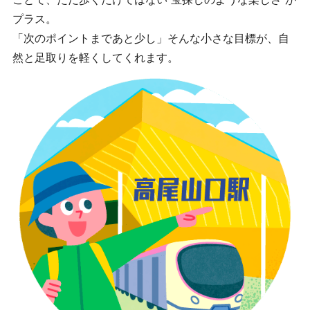
プラス。
「次のポイントまであと少し」そんな小さな目標が、自
然と足取りを軽くしてくれます。