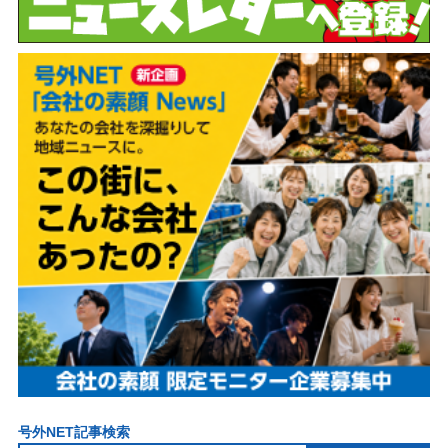
号外NET記事検索