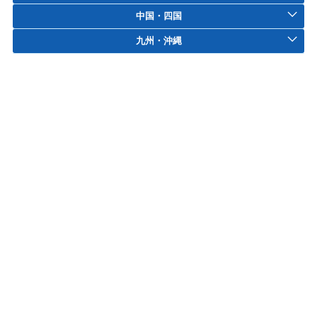
中国・四国
九州・沖縄