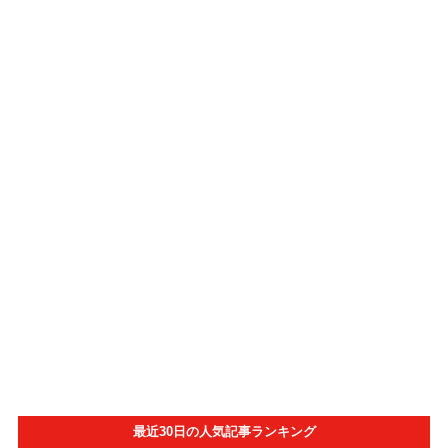
最近30日の人気記事ランキング