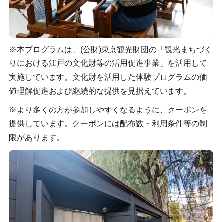
※本プログラムは、(公財)東京観光財団の「観光まちづく
りにおける江戸の文化財等の活用促進事業」を活用して
実施しています。文化財を活用した体験プログラムの価
値理解促進および継続的な提供を見据えています。
※より多くの方が参加しやすくなるように、クーポンを
提供しています。クーポンには配布数・利用条件等の制
限があります。