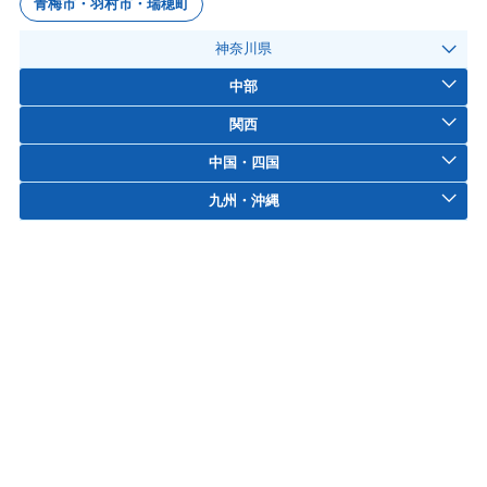
青梅市・羽村市・瑞穂町
神奈川県
中部
関西
中国・四国
九州・沖縄