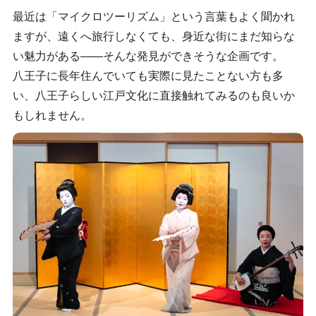
最近は「マイクロツーリズム」という言葉もよく聞かれ
ますが、遠くへ旅行しなくても、身近な街にまだ知らな
い魅力がある――そんな発見ができそうな企画です。
八王子に長年住んでいても実際に見たことない方も多
い、八王子らしい江戸文化に直接触れてみるのも良いか
もしれません。