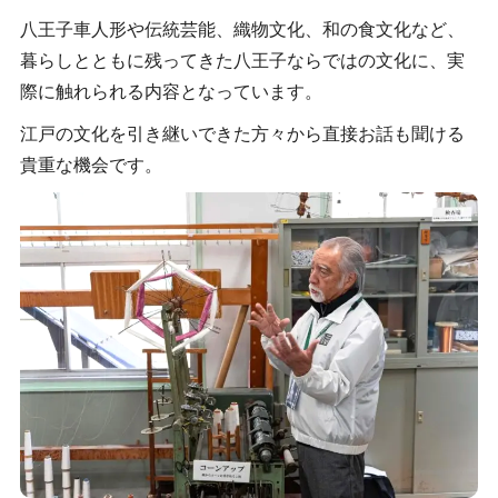
八王子車人形や伝統芸能、織物文化、和の食文化など、
暮らしとともに残ってきた八王子ならではの文化に、実
際に触れられる内容となっています。
江戸の文化を引き継いできた方々から直接お話も聞ける
貴重な機会です。