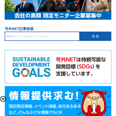
号外NET記事検索