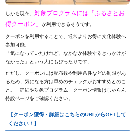
対象プログラムには「ふるさとお
しかも現在、
得クーポン」
が利用できるそうです。
クーポンを利用することで、通常よりお得に文化体験へ
参加可能。
「気になっていたけれど、なかなか体験するきっかけが
なかった」という人にもぴったりです。
ただし、クーポンには配布数や利用条件などの制限があ
るため、気になる方は早めのチェックがおすすめとのこ
と。 詳細や対象プログラム、クーポン情報はじゃらん
特設ページをご確認ください。
【クーポン獲得・詳細はこちらのURLからGETして
ください！】