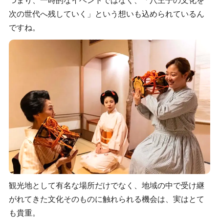
つまり、一時的なイベントではなく、「八王子の文化を
次の世代へ残していく」という想いも込められているん
ですね。
観光地として有名な場所だけでなく、地域の中で受け継
がれてきた文化そのものに触れられる機会は、実はとて
も貴重。