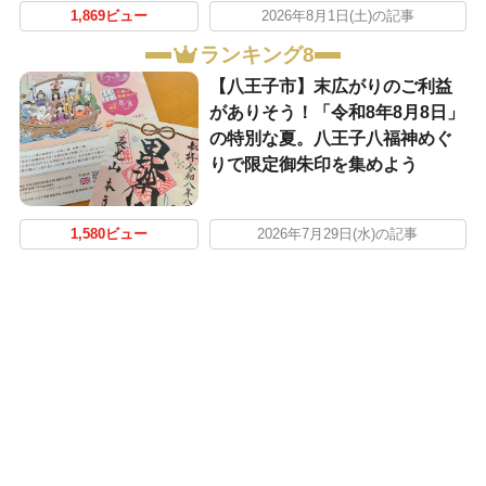
1,869ビュー
2026年8月1日(土)の記事
ランキング8
【八王子市】末広がりのご利益
がありそう！「令和8年8月8日」
の特別な夏。八王子八福神めぐ
りで限定御朱印を集めよう
1,580ビュー
2026年7月29日(水)の記事