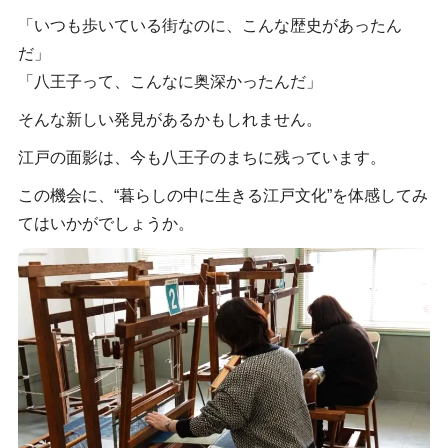
「いつも歩いている街なのに、こんな歴史があったん
だ」
「八王子って、こんなに奥深かったんだ」
そんな新しい発見があるかもしれません。
江戸の面影は、今も八王子のまちに残っています。
この機会に、“暮らしの中に生きる江戸文化”を体感してみ
てはいかがでしょうか。