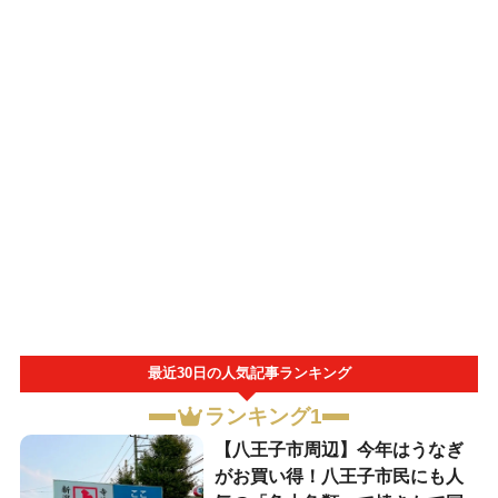
最近30日の人気記事ランキング
ランキング1
【八王子市周辺】今年はうなぎ
がお買い得！八王子市民にも人