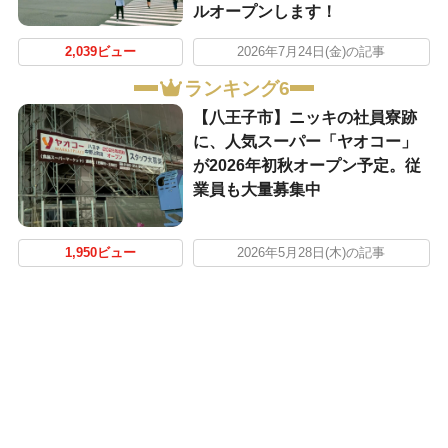
ルオープンします！
2,039ビュー
2026年7月24日(金)の記事
ランキング6
【八王子市】ニッキの社員寮跡
に、人気スーパー「ヤオコー」
が2026年初秋オープン予定。従
業員も大量募集中
1,950ビュー
2026年5月28日(木)の記事