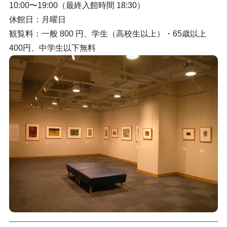
10:00〜19:00（最終入館時間 18:30）
休館日：月曜日
観覧料：一般 800 円、学生（高校生以上）・65歳以上
400円、中学生以下無料