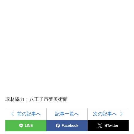
取材協力：八王子市夢美術館
前の記事へ
記事一覧へ
次の記事へ
LINE
Facebook
旧Twitter