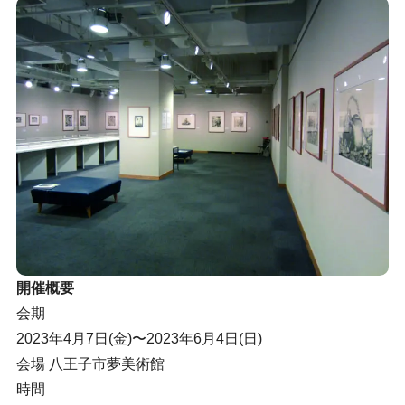
開催概要
会期
2023年4月7日(金)〜2023年6月4日(日)
会場 八王子市夢美術館
時間