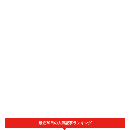
最近30日の人気記事ランキング