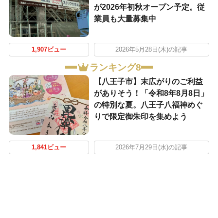
が2026年初秋オープン予定。従
業員も大量募集中
1,907ビュー
2026年5月28日(木)の記事
ランキング8
【八王子市】末広がりのご利益
がありそう！「令和8年8月8日」
の特別な夏。八王子八福神めぐ
りで限定御朱印を集めよう
1,841ビュー
2026年7月29日(水)の記事