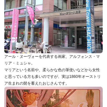
アール・ヌーヴォーを代表する画家、アルフォンス・マ
リア・ミュシャ。
マリアという名前や、柔らかな色の筆使いなどから女性
と思っている方も多いのですが、実は1860年オーストリ
ア生まれの髭を蓄えたおじさんです。