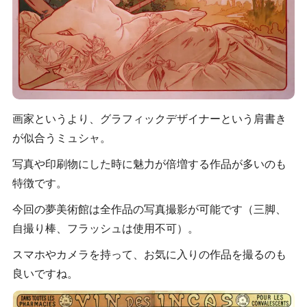
画家というより、グラフィックデザイナーという肩書き
が似合うミュシャ。
写真や印刷物にした時に魅力が倍増する作品が多いのも
特徴です。
今回の夢美術館は全作品の写真撮影が可能です（三脚、
自撮り棒、フラッシュは使用不可）。
スマホやカメラを持って、お気に入りの作品を撮るのも
良いですね。