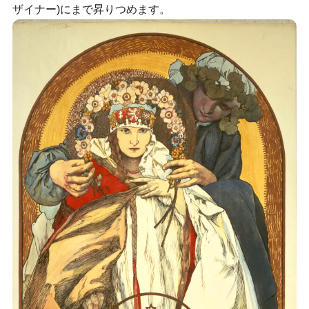
ザイナー)にまで昇りつめます。