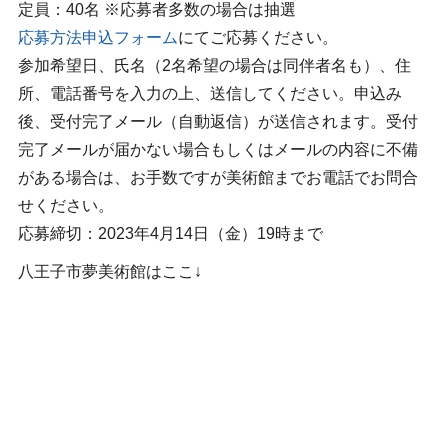
定員：40名 ※応募者多数の場合は抽選
応募方法申込フォーム
にてご応募ください。
参加希望日、氏名（2名希望の場合は同伴者名も）、住
所、電話番号を入力の上、送信してください。申込み
後、受付完了メール（自動返信）が送信されます。受付
完了メールが届かない場合もしくはメールの内容に不備
がある場合は、お手数ですが美術館までお電話でお問合
せください。
応募締切：2023年4月14日（金）19時まで
八王子市夢美術館はここ↓