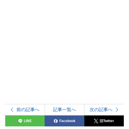
前の記事へ
記事一覧へ
次の記事へ
LINE
Facebook
旧Twitter