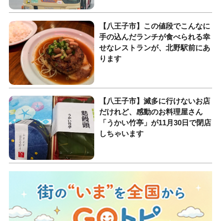
【八王子市】この値段でこんなに
手の込んだランチが食べられる幸
せなレストランが、北野駅前にあ
ります
【八王子市】滅多に行けないお店
だけれど、感動のお料理屋さん
「うかい竹亭」が11月30日で閉店
しちゃいます