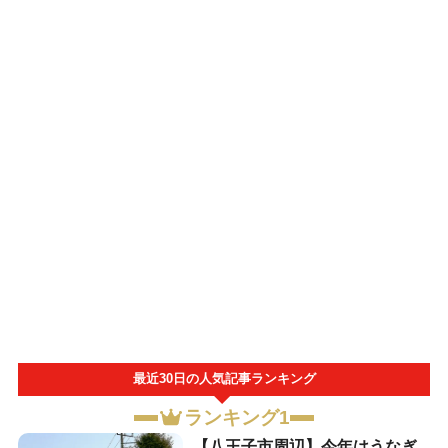
最近30日の人気記事ランキング
ランキング1
【八王子市周辺】今年はうなぎ