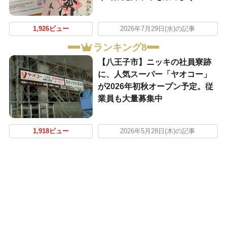
1,926ビュー
2026年7月29日(水)の記事
ランキング8
【八王子市】ニッキの社員寮跡
に、人気スーパー「ヤオコー」
が2026年初秋オープン予定。従
業員も大量募集中
1,918ビュー
2026年5月28日(木)の記事